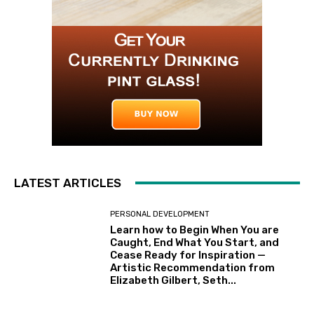
LATEST ARTICLES
PERSONAL DEVELOPMENT
Learn how to Begin When You are
Caught, End What You Start, and
Cease Ready for Inspiration —
Artistic Recommendation from
Elizabeth Gilbert, Seth...