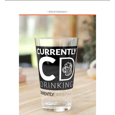
- Advertisement -