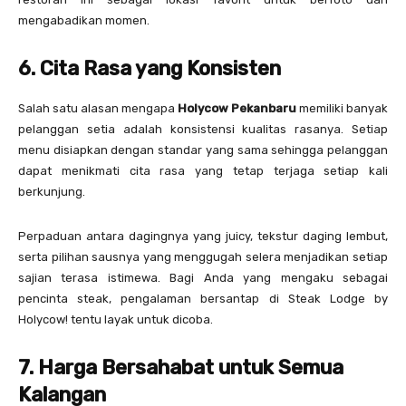
mengabadikan momen.
6. Cita Rasa yang Konsisten
Salah satu alasan mengapa
Holycow Pekanbaru
memiliki banyak
pelanggan setia adalah konsistensi kualitas rasanya. Setiap
menu disiapkan dengan standar yang sama sehingga pelanggan
dapat menikmati cita rasa yang tetap terjaga setiap kali
berkunjung.
Perpaduan antara dagingnya yang juicy, tekstur daging lembut,
serta pilihan sausnya yang menggugah selera menjadikan setiap
sajian terasa istimewa. Bagi Anda yang mengaku sebagai
pencinta steak, pengalaman bersantap di Steak Lodge by
Holycow! tentu layak untuk dicoba.
7. Harga Bersahabat untuk Semua
Kalangan