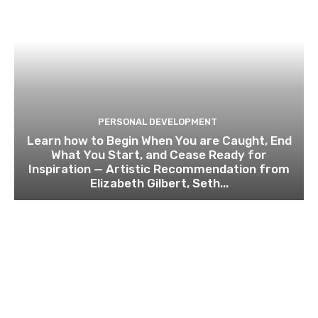
PERSONAL DEVELOPMENT
Learn how to Begin When You are Caught, End
What You Start, and Cease Ready for
Inspiration — Artistic Recommendation from
Elizabeth Gilbert, Seth...