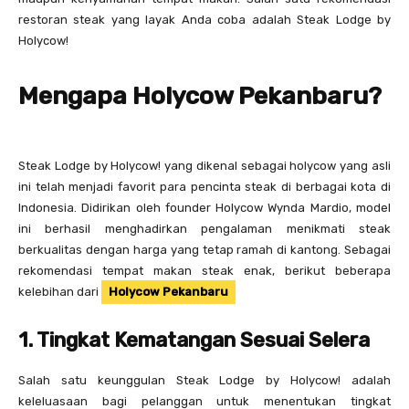
restoran steak yang layak Anda coba adalah Steak Lodge by
Holycow!
Mengapa Holycow Pekanbaru?
Steak Lodge by Holycow! yang dikenal sebagai holycow yang asli
ini telah menjadi favorit para pencinta steak di berbagai kota di
Indonesia. Didirikan oleh founder Holycow Wynda Mardio, model
ini berhasil menghadirkan pengalaman menikmati steak
berkualitas dengan harga yang tetap ramah di kantong. Sebagai
rekomendasi tempat makan steak enak, berikut beberapa
kelebihan dari
Holycow Pekanbaru
1. Tingkat Kematangan Sesuai Selera
Salah satu keunggulan Steak Lodge by Holycow! adalah
keleluasaan bagi pelanggan untuk menentukan tingkat