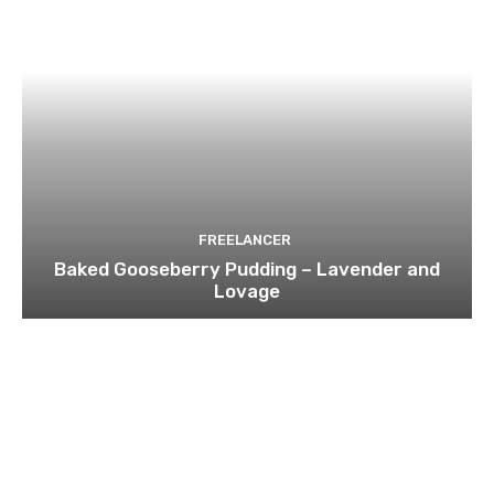
FREELANCER
Baked Gooseberry Pudding – Lavender and
Lovage