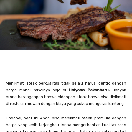
Menikmati steak berkualitas tidak selalu harus identik dengan
harga mahal, misalnya saja di
Holycow Pekanbaru.
Banyak
orang beranggapan bahwa hidangan steak hanya bisa dinikmati
di restoran mewah dengan biaya yang cukup menguras kantong.
Padahal, saat ini Anda bisa menikmati steak premium dengan
harga yang lebih terjangkau tanpa mengorbankan kualitas rasa
maupun kenyamanan tempat makan. Salah satu rekomendasi