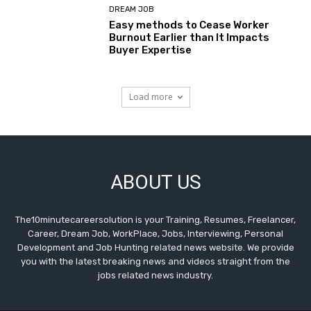
DREAM JOB
Easy methods to Cease Worker
Burnout Earlier than It Impacts
Buyer Expertise
Load more
ABOUT US
The10minutecareersolution is your Training, Resumes, Freelancer,
Career, Dream Job, WorkPlace, Jobs, Interviewing, Personal
Development and Job Hunting related news website. We provide
you with the latest breaking news and videos straight from the
jobs related news industry.