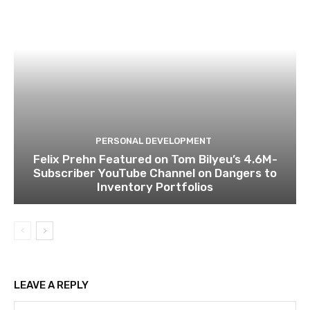
PERSONAL DEVELOPMENT
Felix Prehn Featured on Tom Bilyeu’s 4.6M-
Subscriber YouTube Channel on Dangers to
Inventory Portfolios
LEAVE A REPLY