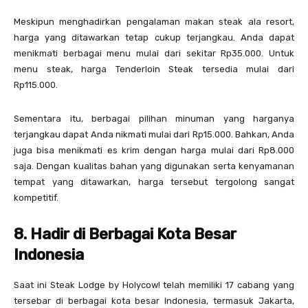
Meskipun menghadirkan pengalaman makan steak ala resort,
harga yang ditawarkan tetap cukup terjangkau. Anda dapat
menikmati berbagai menu mulai dari sekitar Rp35.000. Untuk
menu steak, harga Tenderloin Steak tersedia mulai dari
Rp115.000.
Sementara itu, berbagai pilihan minuman yang harganya
terjangkau dapat Anda nikmati mulai dari Rp15.000. Bahkan, Anda
juga bisa menikmati es krim dengan harga mulai dari Rp8.000
saja. Dengan kualitas bahan yang digunakan serta kenyamanan
tempat yang ditawarkan, harga tersebut tergolong sangat
kompetitif.
8. Hadir di Berbagai Kota Besar
Indonesia
Saat ini Steak Lodge by Holycow! telah memiliki 17 cabang yang
tersebar di berbagai kota besar Indonesia, termasuk Jakarta,