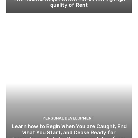
quality of Rent
PERSONAL DEVELOPMENT
Learn how to Begin When You are Caught, End
What You Start, and Cease Ready for