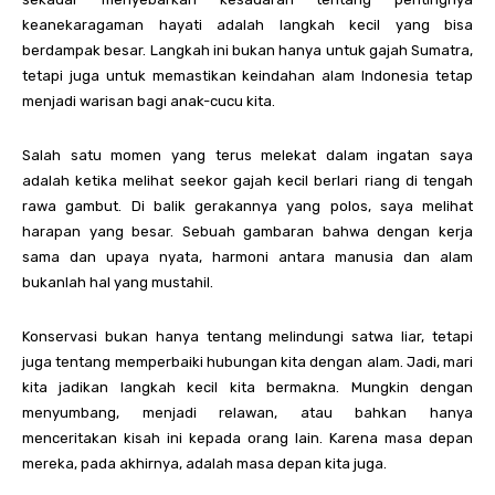
keanekaragaman hayati adalah langkah kecil yang bisa
berdampak besar. Langkah ini bukan hanya untuk gajah Sumatra,
tetapi juga untuk memastikan keindahan alam Indonesia tetap
menjadi warisan bagi anak-cucu kita.
Salah satu momen yang terus melekat dalam ingatan saya
adalah ketika melihat seekor gajah kecil berlari riang di tengah
rawa gambut. Di balik gerakannya yang polos, saya melihat
harapan yang besar. Sebuah gambaran bahwa dengan kerja
sama dan upaya nyata, harmoni antara manusia dan alam
bukanlah hal yang mustahil.
Konservasi bukan hanya tentang melindungi satwa liar, tetapi
juga tentang memperbaiki hubungan kita dengan alam. Jadi, mari
kita jadikan langkah kecil kita bermakna. Mungkin dengan
menyumbang, menjadi relawan, atau bahkan hanya
menceritakan kisah ini kepada orang lain. Karena masa depan
mereka, pada akhirnya, adalah masa depan kita juga.