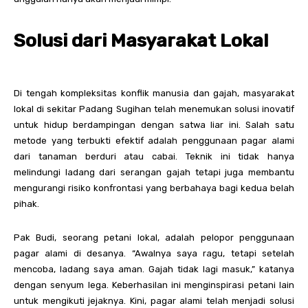
Solusi dari Masyarakat Lokal
Di tengah kompleksitas konflik manusia dan gajah, masyarakat
lokal di sekitar Padang Sugihan telah menemukan solusi inovatif
untuk hidup berdampingan dengan satwa liar ini. Salah satu
metode yang terbukti efektif adalah penggunaan pagar alami
dari tanaman berduri atau cabai. Teknik ini tidak hanya
melindungi ladang dari serangan gajah tetapi juga membantu
mengurangi risiko konfrontasi yang berbahaya bagi kedua belah
pihak.
Pak Budi, seorang petani lokal, adalah pelopor penggunaan
pagar alami di desanya. “Awalnya saya ragu, tetapi setelah
mencoba, ladang saya aman. Gajah tidak lagi masuk,” katanya
dengan senyum lega. Keberhasilan ini menginspirasi petani lain
untuk mengikuti jejaknya. Kini, pagar alami telah menjadi solusi