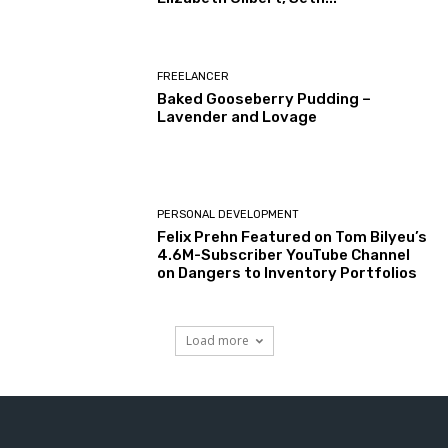
FREELANCER
Baked Gooseberry Pudding –
Lavender and Lovage
PERSONAL DEVELOPMENT
Felix Prehn Featured on Tom Bilyeu’s
4.6M-Subscriber YouTube Channel
on Dangers to Inventory Portfolios
Load more