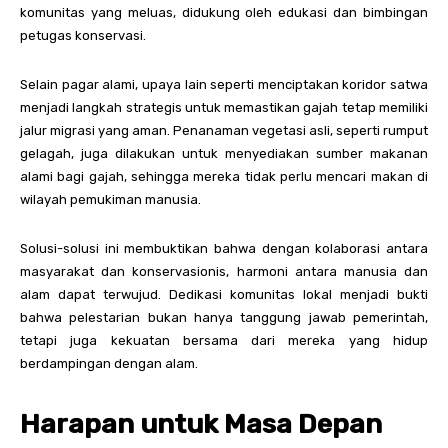
komunitas yang meluas, didukung oleh edukasi dan bimbingan
petugas konservasi.
Selain pagar alami, upaya lain seperti menciptakan koridor satwa
menjadi langkah strategis untuk memastikan gajah tetap memiliki
jalur migrasi yang aman. Penanaman vegetasi asli, seperti rumput
gelagah, juga dilakukan untuk menyediakan sumber makanan
alami bagi gajah, sehingga mereka tidak perlu mencari makan di
wilayah pemukiman manusia.
Solusi-solusi ini membuktikan bahwa dengan kolaborasi antara
masyarakat dan konservasionis, harmoni antara manusia dan
alam dapat terwujud. Dedikasi komunitas lokal menjadi bukti
bahwa pelestarian bukan hanya tanggung jawab pemerintah,
tetapi juga kekuatan bersama dari mereka yang hidup
berdampingan dengan alam.
Harapan untuk Masa Depan