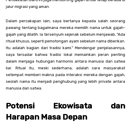
jalur migrasi yang aman.
Dalam percakapan lain, saya bertanya kepada salah seorang
pawang tentang bagaimana mereka memilih nama untuk gajah-
gajah yang dilatih. Ia tersenyum sejenak sebelum menjawab, “Ada
ritual khusus, seperti pemotongan ayam sebelum nama diberikan.
Itu adalah bagian dari tradisi kami.” Mendengar penjelasannya,
saya tersadar bahwa tradisi lokal memainkan peran penting
dalam menjaga hubungan harmonis antara manusia dan satwa
liar. Ritual itu, meski sederhana, adalah cara masyarakat
setempat memberi makna pada interaksi mereka dengan gajah,
seolah nama itu menjadi penghubung yang lebih private antara
manusia dan satwa.
Potensi Ekowisata dan
Harapan Masa Depan