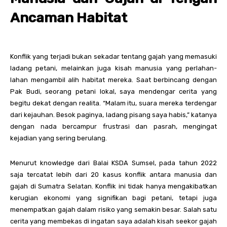
Ancaman Habitat
Konflik yang terjadi bukan sekadar tentang gajah yang memasuki
ladang petani, melainkan juga kisah manusia yang perlahan-
lahan mengambil alih habitat mereka. Saat berbincang dengan
Pak Budi, seorang petani lokal, saya mendengar cerita yang
begitu dekat dengan realita. “Malam itu, suara mereka terdengar
dari kejauhan. Besok paginya, ladang pisang saya habis,” katanya
dengan nada bercampur frustrasi dan pasrah, mengingat
kejadian yang sering berulang.
Menurut knowledge dari Balai KSDA Sumsel, pada tahun 2022
saja tercatat lebih dari 20 kasus konflik antara manusia dan
gajah di Sumatra Selatan. Konflik ini tidak hanya mengakibatkan
kerugian ekonomi yang signifikan bagi petani, tetapi juga
menempatkan gajah dalam risiko yang semakin besar. Salah satu
cerita yang membekas di ingatan saya adalah kisah seekor gajah