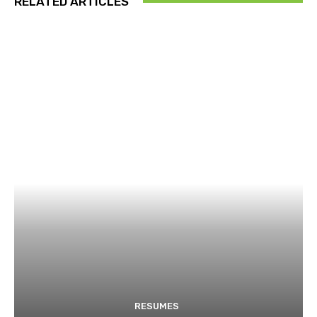
RELATED ARTICLES
RESUMES