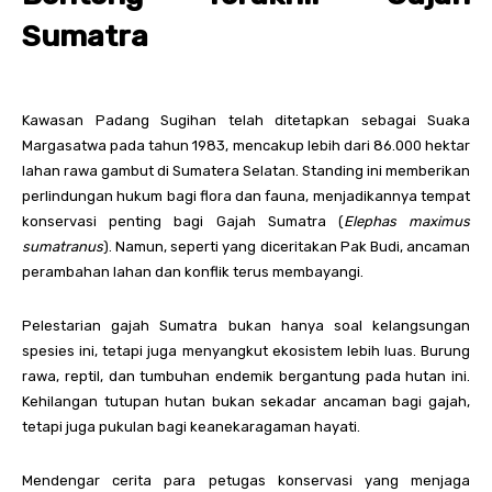
Sumatra
Kawasan Padang Sugihan telah ditetapkan sebagai Suaka
Margasatwa pada tahun 1983, mencakup lebih dari 86.000 hektar
lahan rawa gambut di Sumatera Selatan. Standing ini memberikan
perlindungan hukum bagi flora dan fauna, menjadikannya tempat
konservasi penting bagi Gajah Sumatra (
Elephas maximus
sumatranus
). Namun, seperti yang diceritakan Pak Budi, ancaman
perambahan lahan dan konflik terus membayangi.
Pelestarian gajah Sumatra bukan hanya soal kelangsungan
spesies ini, tetapi juga menyangkut ekosistem lebih luas. Burung
rawa, reptil, dan tumbuhan endemik bergantung pada hutan ini.
Kehilangan tutupan hutan bukan sekadar ancaman bagi gajah,
tetapi juga pukulan bagi keanekaragaman hayati.
Mendengar cerita para petugas konservasi yang menjaga