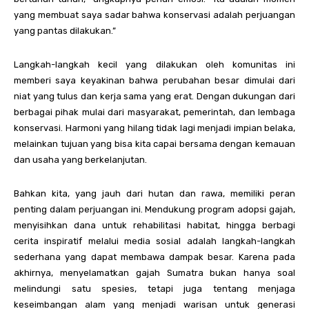
yang membuat saya sadar bahwa konservasi adalah perjuangan
yang pantas dilakukan.”
Langkah-langkah kecil yang dilakukan oleh komunitas ini
memberi saya keyakinan bahwa perubahan besar dimulai dari
niat yang tulus dan kerja sama yang erat. Dengan dukungan dari
berbagai pihak mulai dari masyarakat, pemerintah, dan lembaga
konservasi. Harmoni yang hilang tidak lagi menjadi impian belaka,
melainkan tujuan yang bisa kita capai bersama dengan kemauan
dan usaha yang berkelanjutan.
Bahkan kita, yang jauh dari hutan dan rawa, memiliki peran
penting dalam perjuangan ini. Mendukung program adopsi gajah,
menyisihkan dana untuk rehabilitasi habitat, hingga berbagi
cerita inspiratif melalui media sosial adalah langkah-langkah
sederhana yang dapat membawa dampak besar. Karena pada
akhirnya, menyelamatkan gajah Sumatra bukan hanya soal
melindungi satu spesies, tetapi juga tentang menjaga
keseimbangan alam yang menjadi warisan untuk generasi