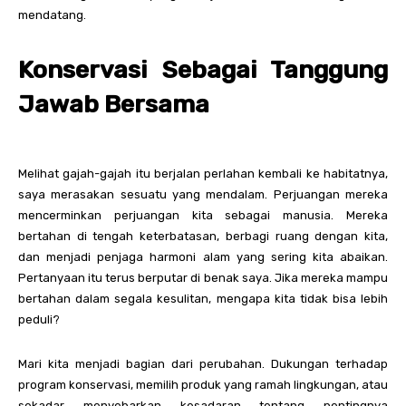
mendatang.
Konservasi Sebagai Tanggung
Jawab Bersama
Melihat gajah-gajah itu berjalan perlahan kembali ke habitatnya,
saya merasakan sesuatu yang mendalam. Perjuangan mereka
mencerminkan perjuangan kita sebagai manusia. Mereka
bertahan di tengah keterbatasan, berbagi ruang dengan kita,
dan menjadi penjaga harmoni alam yang sering kita abaikan.
Pertanyaan itu terus berputar di benak saya. Jika mereka mampu
bertahan dalam segala kesulitan, mengapa kita tidak bisa lebih
peduli?
Mari kita menjadi bagian dari perubahan. Dukungan terhadap
program konservasi, memilih produk yang ramah lingkungan, atau
sekadar menyebarkan kesadaran tentang pentingnya