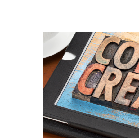
Facebook
Twitter