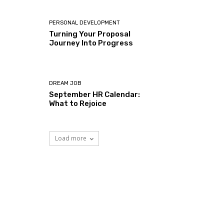
PERSONAL DEVELOPMENT
Turning Your Proposal
Journey Into Progress
DREAM JOB
September HR Calendar:
What to Rejoice
Load more