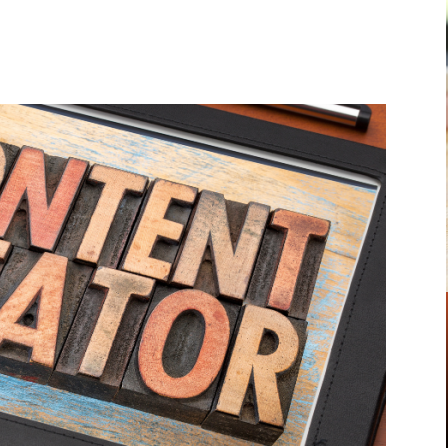
Pinterest
WhatsApp